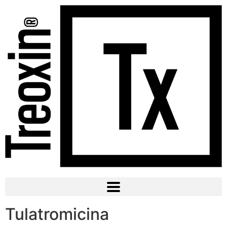
Tulatromicina