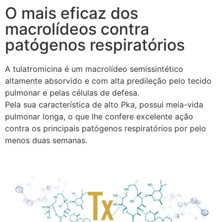
O mais eficaz dos
macrolídeos contra
patógenos respiratórios
A tulatromicina é um macrolídeo semissintético
altamente absorvido e com alta predileção pelo tecido
pulmonar e pelas células de defesa.
Pela sua característica de alto Pka, possui meia-vida
pulmonar longa, o que lhe confere excelente ação
contra os principais patógenos respiratórios por pelo
menos duas semanas.