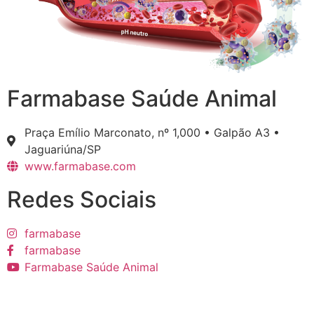
Farmabase Saúde Animal
Praça Emílio Marconato, nº 1,000 • Galpão A3 •
Jaguariúna/SP
www.farmabase.com
Redes Sociais
farmabase
farmabase
Farmabase Saúde Animal