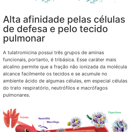
Alta afinidade pelas células
de defesa e pelo tecido
pulmonar
A tulatromicina possui três grupos de aminas
funcionais, portanto, é tribásica. Esse caráter mais
alcalino permite que a fração não ionizada da molécula
alcance facilmente os tecidos e se acumule no
ambiente ácido de algumas células, em especial células
do trato respiratório, neutrófilos e macrófagos
pulmonares.